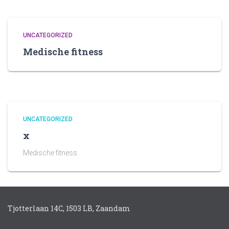
UNCATEGORIZED
Medische fitness
UNCATEGORIZED
x
Medische fitness
Tjotterlaan 14C, 1503 LB, Zaandam