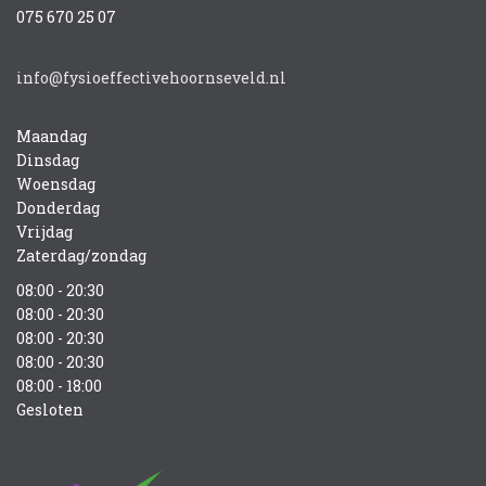
075 670 25 07
info@fysioeffectivehoornseveld.nl
Maandag
Dinsdag
Woensdag
Donderdag
Vrijdag
Zaterdag/zondag
08:00 - 20:30
08:00 - 20:30
08:00 - 20:30
08:00 - 20:30
08:00 - 18:00
Gesloten