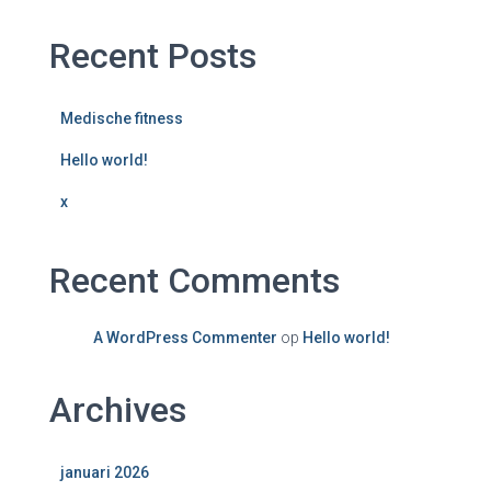
Recent Posts
Medische fitness
Hello world!
x
Recent Comments
A WordPress Commenter
op
Hello world!
Archives
januari 2026