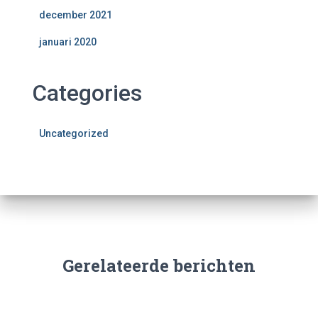
december 2021
januari 2020
Categories
Uncategorized
Gerelateerde berichten