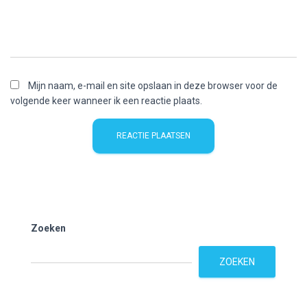
Mijn naam, e-mail en site opslaan in deze browser voor de
volgende keer wanneer ik een reactie plaats.
Zoeken
ZOEKEN