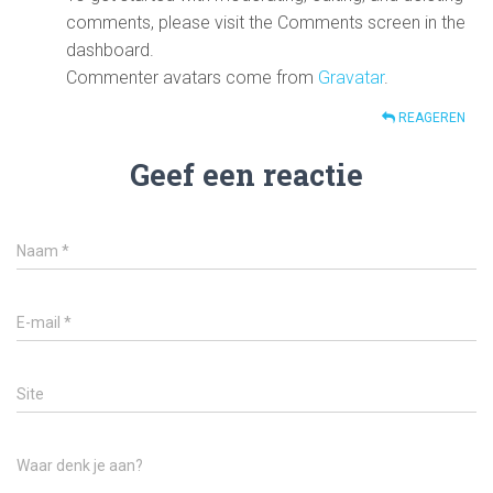
comments, please visit the Comments screen in the
dashboard.
Commenter avatars come from
Gravatar
.
REAGEREN
Geef een reactie
Naam
*
E-mail
*
Site
Waar denk je aan?